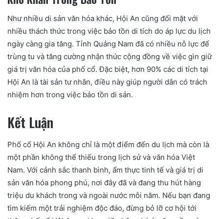
Như nhiều di sản văn hóa khác, Hội An cũng đối mặt với
nhiều thách thức trong việc bảo tồn di tích do áp lực du lịch
ngày càng gia tăng. Tỉnh Quảng Nam đã có nhiều nỗ lực để
trùng tu và tăng cường nhận thức cộng đồng về việc gìn giữ
giá trị văn hóa của phố cổ. Đặc biệt, hơn 90% các di tích tại
Hội An là tài sản tư nhân, điều này giúp người dân có trách
nhiệm hơn trong việc bảo tồn di sản.
Kết Luận
Phố cổ Hội An không chỉ là một điểm đến du lịch mà còn là
một phần không thể thiếu trong lịch sử và văn hóa Việt
Nam. Với cảnh sắc thanh bình, ẩm thực tinh tế và giá trị di
sản văn hóa phong phú, nơi đây đã và đang thu hút hàng
triệu du khách trong và ngoài nước mỗi năm. Nếu bạn đang
tìm kiếm một trải nghiệm độc đáo, đừng bỏ lỡ cơ hội tới