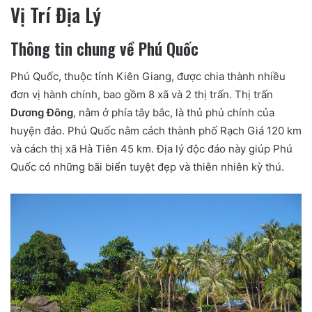
Vị Trí Địa Lý
Thông tin chung về Phú Quốc
Phú Quốc, thuộc tỉnh Kiên Giang, được chia thành nhiều
đơn vị hành chính, bao gồm 8 xã và 2 thị trấn. Thị trấn
Dương Đông
, nằm ở phía tây bắc, là thủ phủ chính của
huyện đảo. Phú Quốc nằm cách thành phố Rạch Giá 120 km
và cách thị xã Hà Tiên 45 km. Địa lý độc đáo này giúp Phú
Quốc có những bãi biển tuyệt đẹp và thiên nhiên kỳ thú.