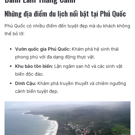
Những địa điểm du lịch nổi bật tại Phú Quốc
Phú Quốc có nhiều điểm đến tuyệt đẹp mà du khách không
thể bỏ lỡ:
Vườn quốc gia Phú Quốc:
Khám phá hệ sinh thái
phong phú với đa dạng động thực vật.
Khu bảo tồn biển:
Lặn ngắm san hô và các sinh vật
biển độc đáo.
Dinh Cậu:
Khám phá truyền thuyết và chiêm ngưỡng
cảnh biển tuyệt đẹp.