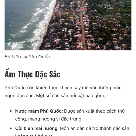
Bờ biển tại Phú Quốc
Ẩm Thực Đặc Sắc
Phú Quốc còn khiến thực khách say mê với những món
ngon độc đáo. Một số đặc sản nổi bật bao gồm:
Nước mắm Phú Quốc:
Được sản xuất theo cách thủ
công, mang hương vị đặc trưng.
Còi biên mai nướng:
Món ăn dân dã trở thành đặc sản