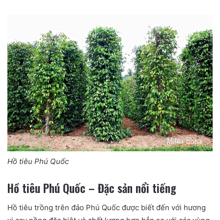
Hồ tiêu Phú Quốc
Hồ tiêu Phú Quốc – Đặc sản nổi tiếng
Hồ tiêu trồng trên đảo Phú Quốc được biết đến với hương