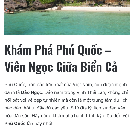
Khám Phá Phú Quốc –
Viên Ngọc Giữa Biển Cả
Phú Quốc, hòn đảo lớn nhất của Việt Nam, còn được mệnh
danh là
Đảo Ngọc
. Đảo nằm trong vịnh Thái Lan, không chỉ
nổi bật với vẻ đẹp tự nhiên mà còn là một trung tâm du lịch
hấp dẫn, hội tụ đầy đủ các yếu tố từ địa lý, lịch sử đến văn
hóa đặc sắc. Hãy cùng khám phá hành trình kỳ diệu đến với
Phú Quốc
lần này nhé!